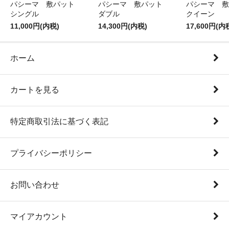
パシーマ 敷パット
パシーマ 敷パット
パシーマ 
シングル
ダブル
クイーン
11,000円(内税)
14,300円(内税)
17,600円(内
ホーム
カートを見る
特定商取引法に基づく表記
プライバシーポリシー
お問い合わせ
マイアカウント