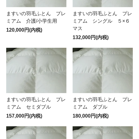
ますいの羽毛ふとん プレ
ますいの羽毛ふとん プレ
ミアム 介護/小学生用
ミアム シングル ５×６
マス
120,000円(内税)
132,000円(内税)
ますいの羽毛ふとん プレ
ますいの羽毛ふとん プレ
ミアム セミダブル
ミアム ダブル
157,000円(内税)
180,000円(内税)