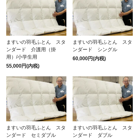
ますいの羽毛ふとん スタ
ますいの羽毛ふとん スタ
ンダード 介護用（掛
ンダード シングル
用）/小学生用
60,000円(内税)
55,000円(内税)
ますいの羽毛ふとん スタ
ますいの羽毛ふとん スタ
ンダード セミダブル
ンダード ダブル