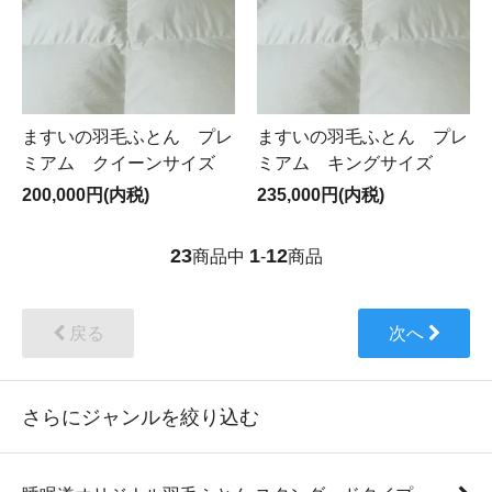
ますいの羽毛ふとん プレ
ますいの羽毛ふとん プレ
ミアム クイーンサイズ
ミアム キングサイズ
200,000円(内税)
235,000円(内税)
23
1
12
商品中
-
商品
戻る
次へ
さらにジャンルを絞り込む