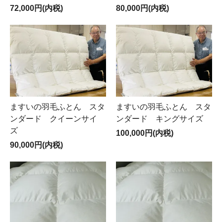
72,000円(内税)
80,000円(内税)
ますいの羽毛ふとん スタ
ますいの羽毛ふとん スタ
ンダード クイーンサイ
ンダード キングサイズ
ズ
100,000円(内税)
90,000円(内税)