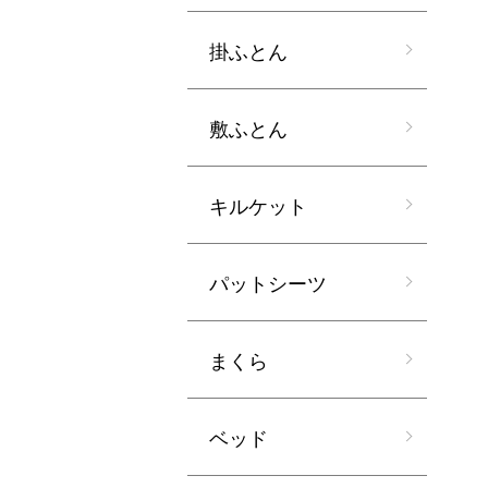
掛ふとん
敷ふとん
キルケット
パットシーツ
まくら
ベッド