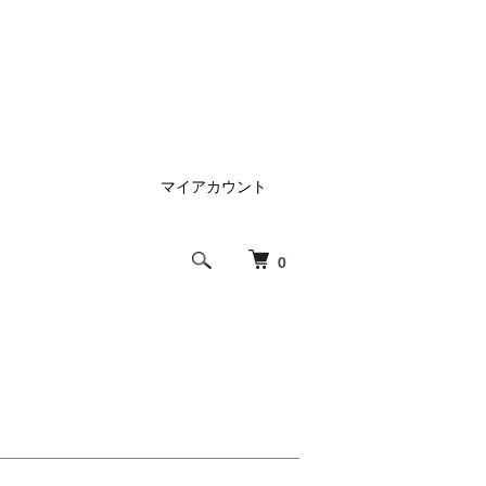
マイアカウント
0