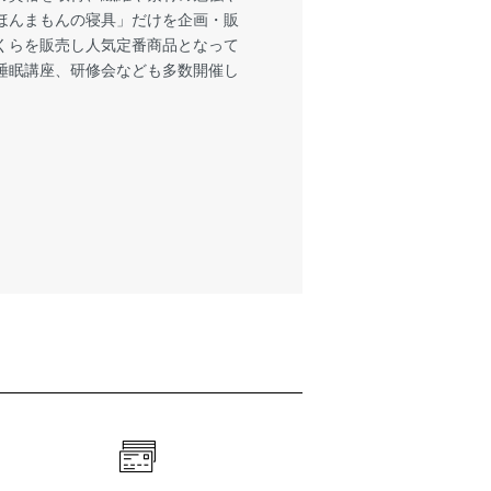
ほんまもんの寝具」だけを企画・販
くらを販売し人気定番商品となって
睡眠講座、研修会なども多数開催し