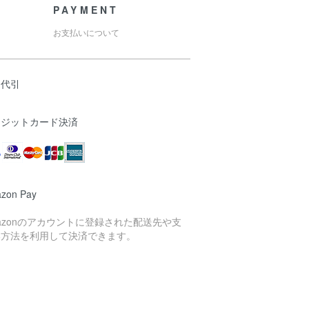
PAYMENT
お支払いについて
品代引
レジットカード決済
zon Pay
azonのアカウントに登録された配送先や支
い方法を利用して決済できます。