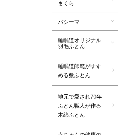
まくら
パシーマ
睡眠道オリジナル
羽毛ふとん
睡眠道師範がすす
める敷ふとん
地元で愛され70年
ふとん職人が作る
木綿ふとん
赤ちゃんの健康の