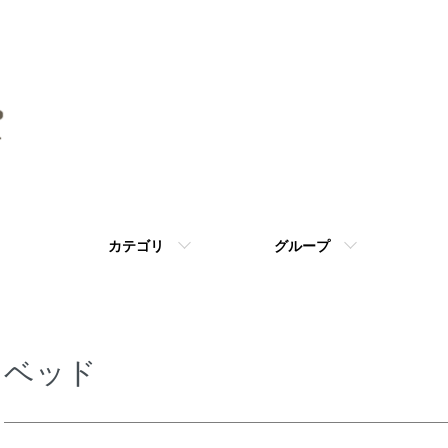
カテゴリ
グループ
ベッド