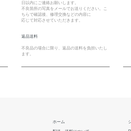
日以内にご連絡お願いします。
不良箇所の写真をメールでお送りください。こ
ちらで確認後、修理交換などの内容に
応じて対応させていただきます。
返品送料
不良品の場合に限り、返品の送料を負担いたし
ます。
ホーム
配送・送料について
R