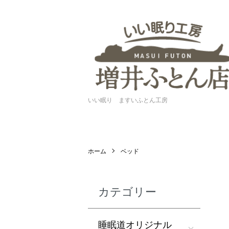
いい眠り ますいふとん工房
ホーム
ベッド
カテゴリー
睡眠道オリジナル