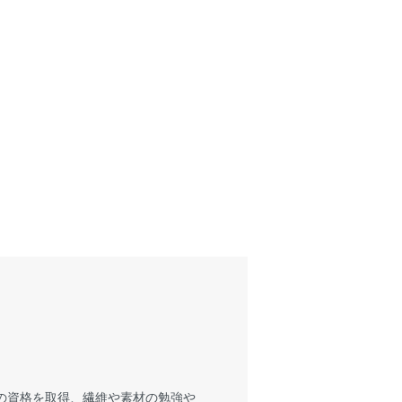
の資格を取得、繊維や素材の勉強や