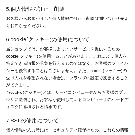
5.個人情報の訂正、削除
お客様からお預かりした個人情報の訂正・削除は問い合わせ先よ
りお知らせください。
6.cookie(クッキー)の使用について
当ショップでは、お客様によりよいサービスを提供するため
cookie(クッキー)を使用することがあります。これにより個人を
特定できる情報の収集を行えるものではなく、お客様のプライバ
シーを侵害することはございません。また、cookie(クッキー)の
受け入れを希望されない場合は、ブラウザの設定で変更すること
ができます。
※cookie(クッキー)とは、サーバコンピュータからお客様のブラ
ウザに送信され、お客様が使用しているコンピュータのハードデ
ィスクに蓄積される情報です。
7.SSLの使用について
個人情報の入力時には、セキュリティ確保のため、これらの情報