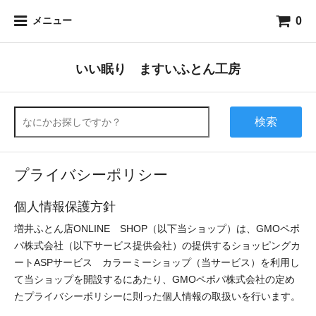
0
メニュー
いい眠り ますいふとん工房
検索
プライバシーポリシー
個人情報保護方針
増井ふとん店ONLINE SHOP（以下当ショップ）は、GMOペポ
パ株式会社（以下サービス提供会社）の提供するショッピングカ
ートASPサービス カラーミーショップ（当サービス）を利用し
て当ショップを開設するにあたり、GMOペポパ株式会社の定め
たプライバシーポリシーに則った個人情報の取扱いを行います。