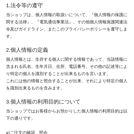
1.法令等の遵守
当ショップは、個人情報の取扱いについて、『個人情報の保護に
関する法律』、『電気通信事業法』、その他個人情報保護関連法
令及びガイドライン、またこのプライバシーポリシーを遵守しま
す。
2.個人情報の定義
個人情報とは、生存する個人に関する情報であって、当該情報に
含まれる氏名、生年月日、住所、電話番号、その他の記述等によ
り特定の個人を識別することが出来るものを言います。
これには他の情報と照合することが出来、それにより特定の個人
を識別出来るものを含みます。
3.個人情報の利用目的について
当ショップではお客様からお預かりした個人情報の利用目的は以
下の通りです。
a)ご注文の確認、照会