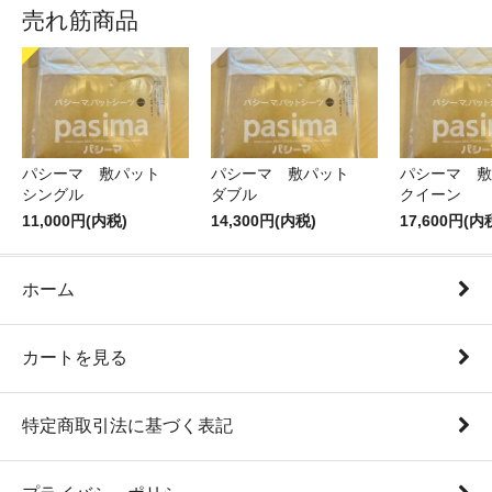
売れ筋商品
パシーマ 敷パット
パシーマ 敷パット
パシーマ 
シングル
ダブル
クイーン
11,000円(内税)
14,300円(内税)
17,600円(内
ホーム
カートを見る
特定商取引法に基づく表記