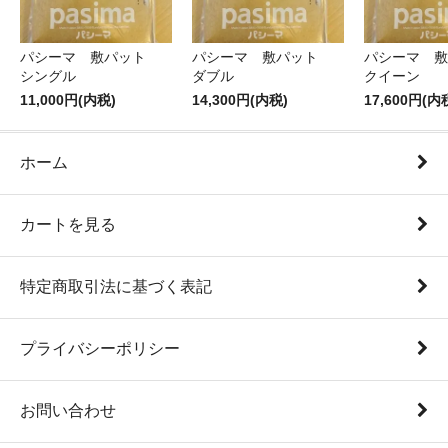
パシーマ 敷パット
パシーマ 敷パット
パシーマ 
シングル
ダブル
クイーン
11,000円(内税)
14,300円(内税)
17,600円(内
ホーム
カートを見る
特定商取引法に基づく表記
プライバシーポリシー
お問い合わせ