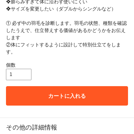
❖膨らみすぎて体に沿わず使いにくい
❖サイズを変更したい（ダブルからシングルなど）
① 必ず中の羽毛を診断します。羽毛の状態、種類を確認
したうえで、仕立替えする価値があるかどうかをお伝え
します
②体にフィットするように設計して特別仕立てをしま
す。
個数
カートに入れる
その他の詳細情報