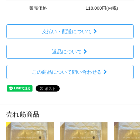
販売価格
118,000円(内税)
支払い・配送について
返品について
この商品について問い合わせる
売れ筋商品