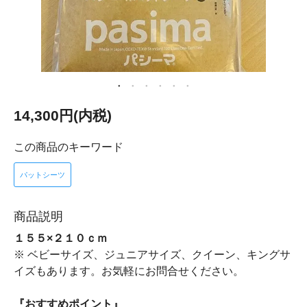
14,300円(内税)
この商品のキーワード
パットシーツ
商品説明
１５５×２１０ｃｍ
※ ベビーサイズ、ジュニアサイズ、クイーン、キングサ
イズもあります。お気軽にお問合せください。
『おすすめポイント』