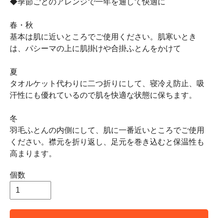
◆季節ごとのアレンジで一年を通して快適に
春・秋
基本は肌に近いところでご使用ください。肌寒いとき
は、パシーマの上に肌掛けや合掛ふとんをかけて
夏
タオルケット代わりに二つ折りにして、寝冷え防止、吸
汗性にも優れているので肌を快適な状態に保ちます。
冬
羽毛ふとんの内側にして、肌に一番近いところでご使用
ください。襟元を折り返し、足元を巻き込むと保温性も
高まります。
個数