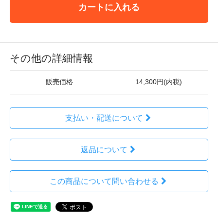
カートに入れる
その他の詳細情報
販売価格
14,300円(内税)
支払い・配送について
返品について
この商品について問い合わせる